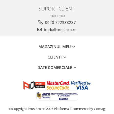
SUPORT CLIENTI
8:00-18:00
0040 722338287
iradu@prosinco.ro
MAGAZINUL MEU
CLIENTI
DATE COMERCIALE
©Copyright Prosinco srl 2026
Platforma E-commerce by Gomag