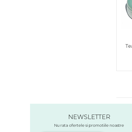
Te
NEWSLETTER
Nu rata ofertele si promotiile noastre