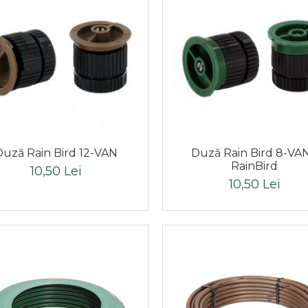
Duză Rain Bird 12-VAN
Duză Rain Bird 8-VAN
RainBird
10,50 Lei
10,50 Lei