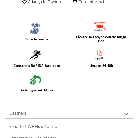
Adauga la Favorite
Cere informatii
Livrare la Easybox-ul de langa
Plata la livrare
tine
Comanda RAPIDA fara cont
Livrare 24-48h
Retur gratuit 14 zile
Descriere
Seria 100 DVF Flow Control