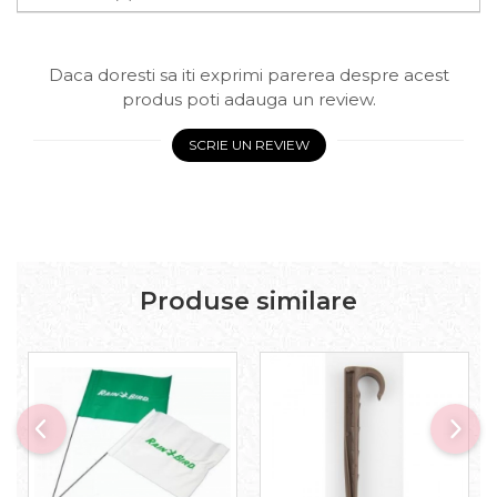
Daca doresti sa iti exprimi parerea despre acest
produs poti adauga un review.
SCRIE UN REVIEW
Produse similare