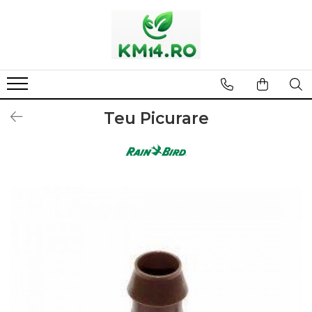
Teu Picurare