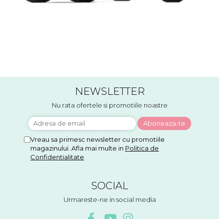
NEWSLETTER
Nu rata ofertele si promotiile noastre
Vreau sa primesc newsletter cu promotiile
magazinului. Afla mai multe in
Politica de
Confidentialitate
SOCIAL
Urmareste-ne in social media