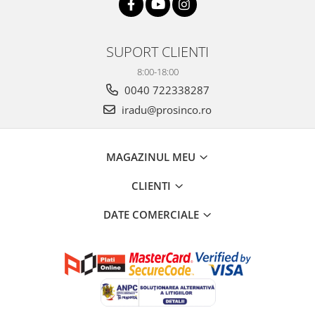
SUPORT CLIENTI
8:00-18:00
0040 722338287
iradu@prosinco.ro
MAGAZINUL MEU
CLIENTI
DATE COMERCIALE