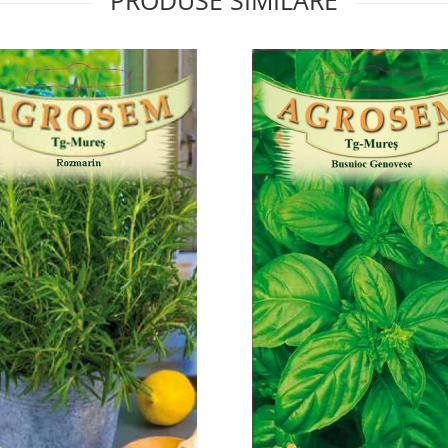
PRODUSE SIMILARE