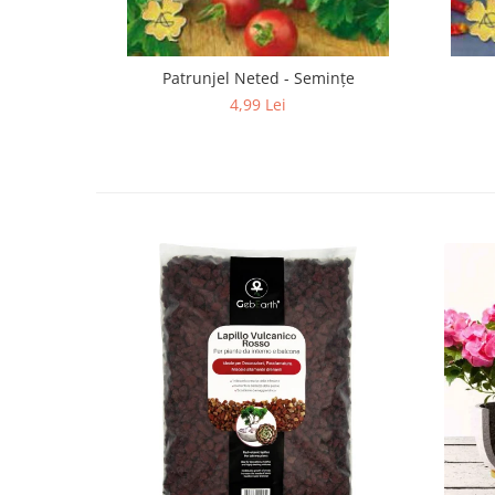
Patrunjel Neted - Semințe
4,99 Lei