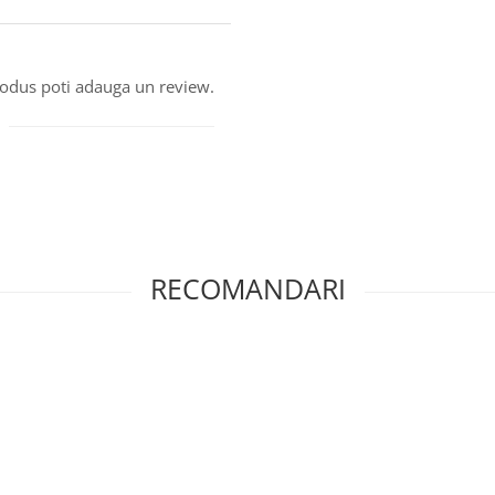
produs poti adauga un review.
RECOMANDARI