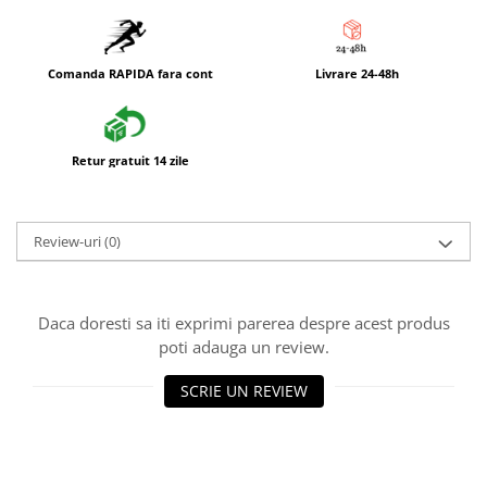
Comanda RAPIDA fara cont
Livrare 24-48h
Retur gratuit 14 zile
Review-uri
(0)
Daca doresti sa iti exprimi parerea despre acest produs
poti adauga un review.
SCRIE UN REVIEW