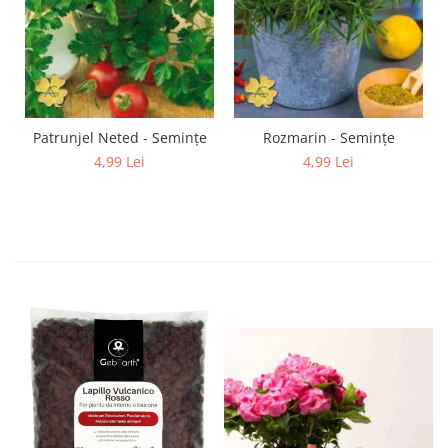
Patrunjel Neted - Semințe
Rozmarin - Semințe
4,99 Lei
4,99 Lei