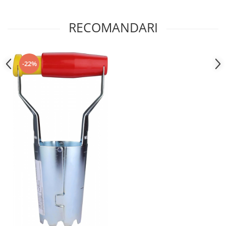
RECOMANDARI
-22%