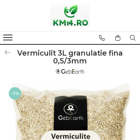
Vermiculit 3L granulatie fina
0,5/3mm
-7%