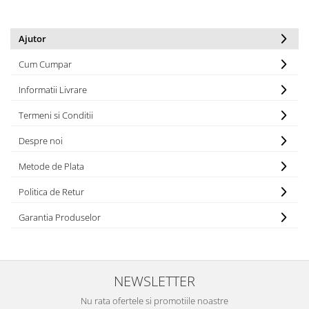
Ajutor
Cum Cumpar
Informatii Livrare
Termeni si Conditii
Despre noi
Metode de Plata
Politica de Retur
Garantia Produselor
NEWSLETTER
Nu rata ofertele si promotiile noastre