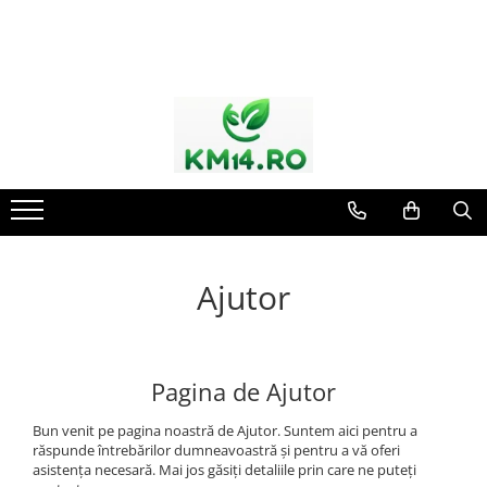
Ajutor
Pagina de Ajutor
Bun venit pe pagina noastră de Ajutor. Suntem aici pentru a
răspunde întrebărilor dumneavoastră și pentru a vă oferi
asistența necesară. Mai jos găsiți detaliile prin care ne puteți