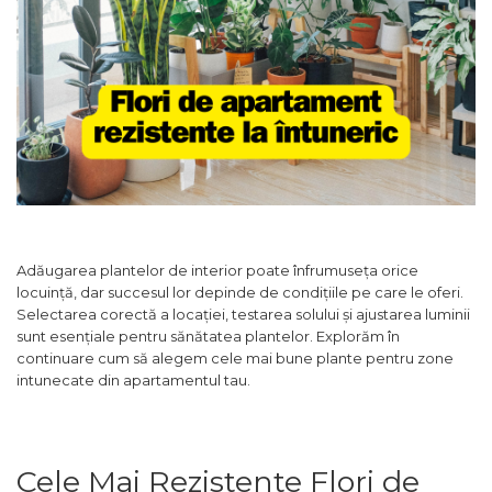
Adăugarea plantelor de interior poate înfrumuseța orice
locuință, dar succesul lor depinde de condițiile pe care le oferi.
Selectarea corectă a locației, testarea solului și ajustarea luminii
sunt esențiale pentru sănătatea plantelor. Explorăm în
continuare cum să alegem cele mai bune plante pentru zone
intunecate din apartamentul tau.
Cele Mai Rezistente Flori de