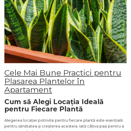
Cele Mai Bune Practici pentru
Plasarea Plantelor în
Apartament
Cum să Alegi Locația Ideală
pentru Fiecare Plantă
Alegerea locației potrivite pentru fiecare plantă este esențială
pentru sănătatea și creșterea acesteia. Iată câțiva pași pentru a