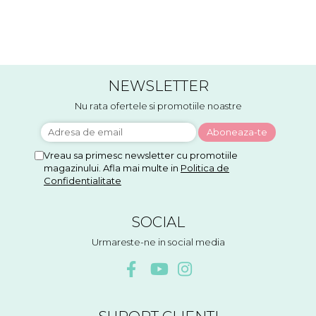
NEWSLETTER
Nu rata ofertele si promotiile noastre
Vreau sa primesc newsletter cu promotiile
magazinului. Afla mai multe in
Politica de
Confidentialitate
SOCIAL
Urmareste-ne in social media