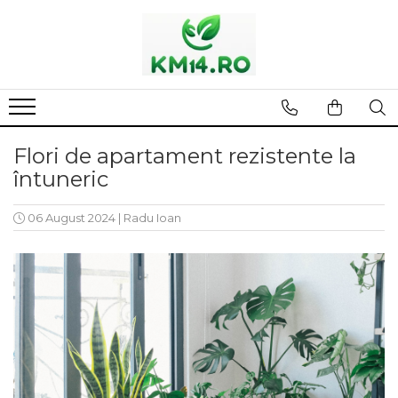
Flori de apartament rezistente la
întuneric
06 August 2024
|
Radu Ioan