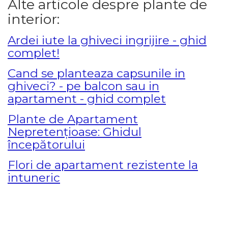
Alte articole despre plante de
interior:
Ardei iute la ghiveci ingrijire - ghid
complet!
Cand se planteaza capsunile in
ghiveci? - pe balcon sau in
apartament - ghid complet
Plante de Apartament
Nepretențioase: Ghidul
începătorului
Flori de apartament rezistente la
intuneric