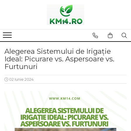
Alegerea Sistemului de Irigație
Ideal: Picurare vs. Aspersoare vs.
Furtunuri
02 Iunie 2024