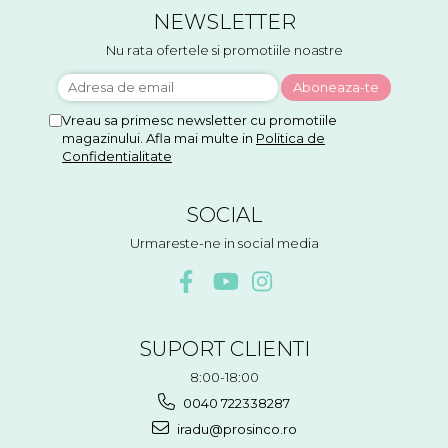
NEWSLETTER
Nu rata ofertele si promotiile noastre
Vreau sa primesc newsletter cu promotiile
magazinului. Afla mai multe in
Politica de
Confidentialitate
SOCIAL
Urmareste-ne in social media
SUPORT CLIENTI
8:00-18:00
0040 722338287
iradu@prosinco.ro