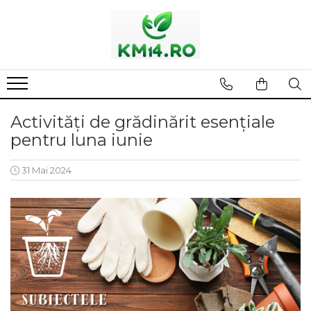
Activități de grădinărit esențiale
pentru luna iunie
31 Mai 2024