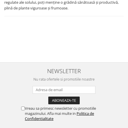
regulate ale solului, poți menține o grădină sănătoasă și productivă,
plină de plante viguroase și frumoase.
NEWSLETTER
Nu rata ofertele si promotiile noastre
Vreau sa primesc newsletter cu promotiile
magazinului. Afla mai multe in
Politica de
Confidentialitate