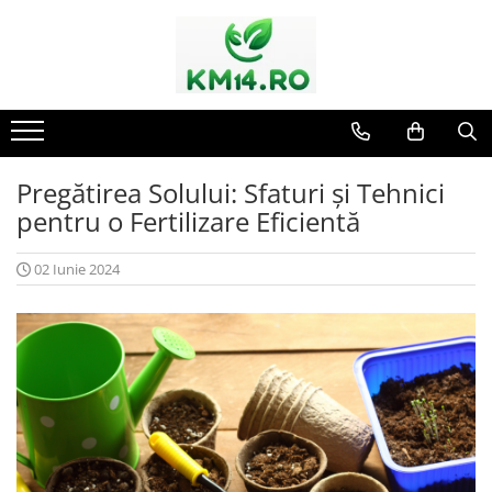
Pregătirea Solului: Sfaturi și Tehnici
pentru o Fertilizare Eficientă
02 Iunie 2024