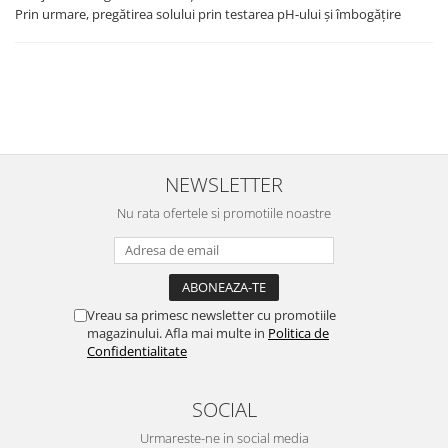
Prin urmare, pregătirea solului prin testarea pH-ului și îmbogățire
NEWSLETTER
Nu rata ofertele si promotiile noastre
Vreau sa primesc newsletter cu promotiile
magazinului. Afla mai multe in
Politica de
Confidentialitate
SOCIAL
Urmareste-ne in social media