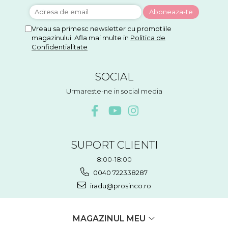
Vreau sa primesc newsletter cu promotiile
magazinului. Afla mai multe in
Politica de
Confidentialitate
SOCIAL
Urmareste-ne in social media
SUPORT CLIENTI
8:00-18:00
0040 722338287
iradu@prosinco.ro
MAGAZINUL MEU