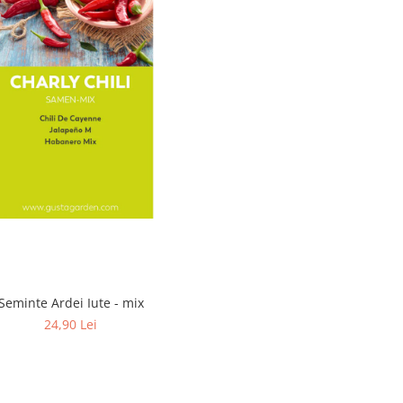
Seminte Ardei Iute - mix
24,90 Lei