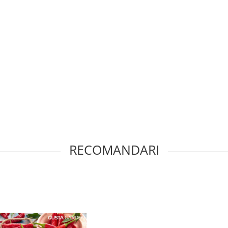
RECOMANDARI