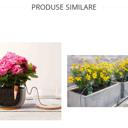
PRODUSE SIMILARE