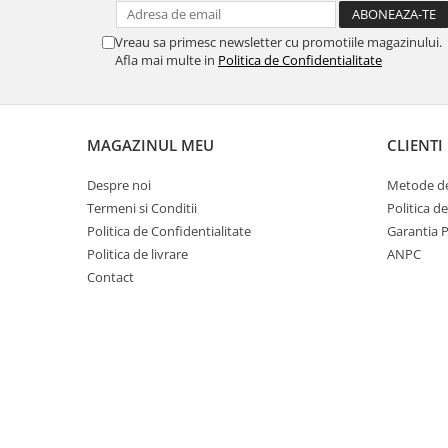
Vreau sa primesc newsletter cu promotiile magazinului.
Afla mai multe in
Politica de Confidentialitate
MAGAZINUL MEU
CLIENTI
Despre noi
Metode de
Termeni si Conditii
Politica d
Politica de Confidentialitate
Garantia 
Politica de livrare
ANPC
Contact