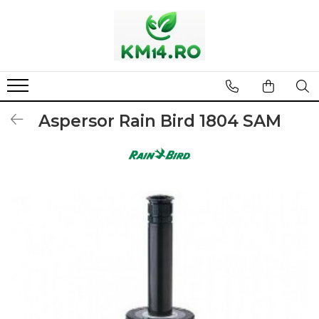
Aspersor Rain Bird 1804 SAM