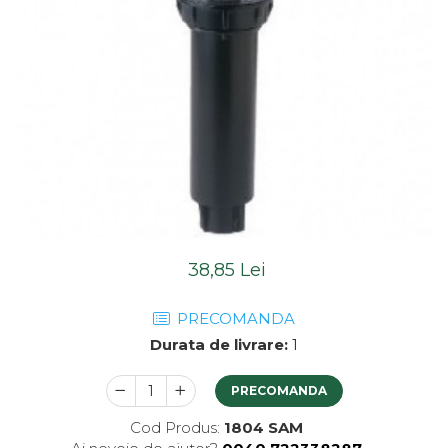
38,85 Lei
PRECOMANDA
Durata de livrare:
1
PRECOMANDA
Cod Produs:
1804 SAM