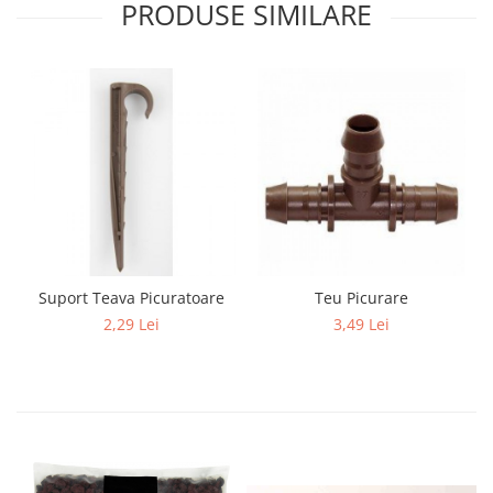
PRODUSE SIMILARE
Suport Teava Picuratoare
Teu Picurare
2,29 Lei
3,49 Lei