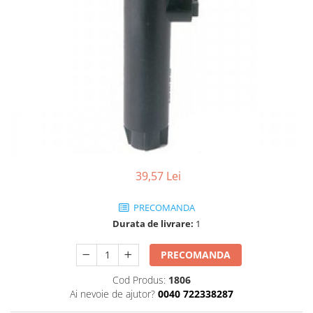
39,57 Lei
PRECOMANDA
Durata de livrare:
1
PRECOMANDA
Cod Produs:
1806
Ai nevoie de ajutor?
0040 722338287