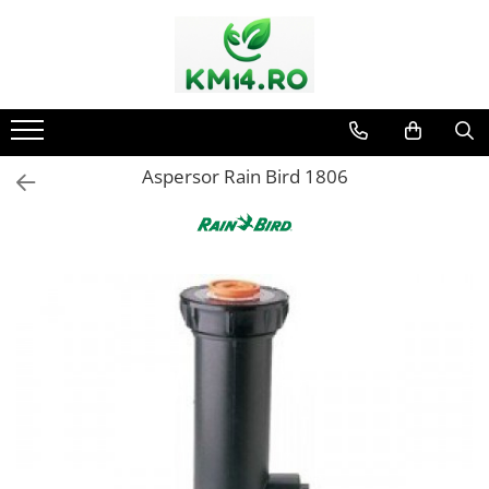
Aspersor Rain Bird 1806