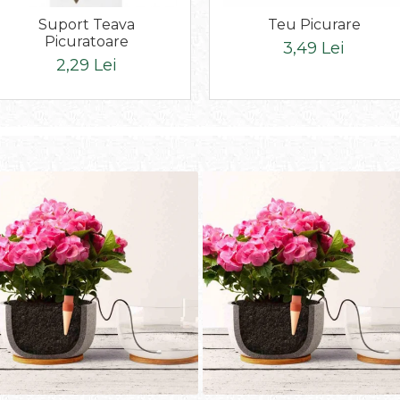
Suport Teava
Teu Picurare
Picuratoare
3,49 Lei
2,29 Lei