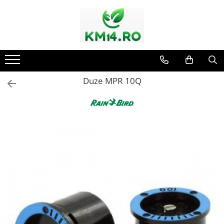
Duze MPR 10Q