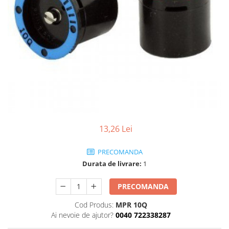
13,26 Lei
PRECOMANDA
Durata de livrare:
1
PRECOMANDA
Cod Produs:
MPR 10Q
Ai nevoie de ajutor?
0040 722338287