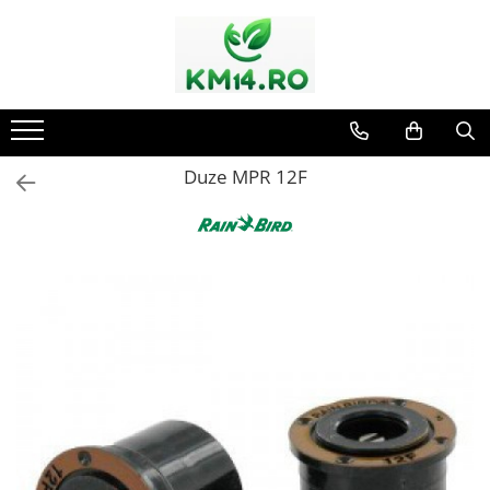
Duze MPR 12F