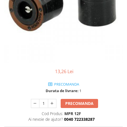
13,26 Lei
PRECOMANDA
Durata de livrare:
1
PRECOMANDA
Cod Produs:
MPR 12F
Ai nevoie de ajutor?
0040 722338287