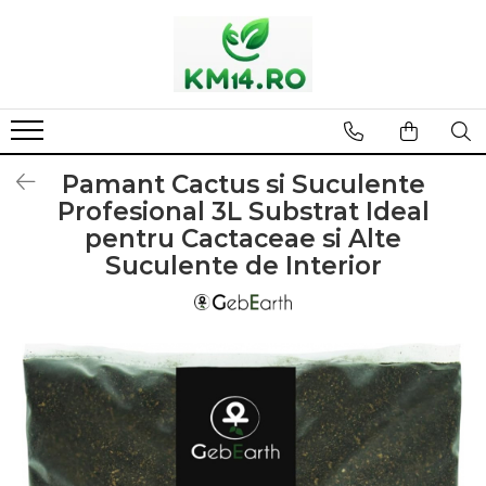
Pamant Cactus si Suculente
Profesional 3L Substrat Ideal
pentru Cactaceae si Alte
Suculente de Interior