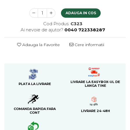
ADAUGA IN COS
Cod Produs:
C323
Ai nevoie de ajutor?
0040 722338287
Adauga la Favorite
Cere informatii
LIVRARE LA EASYBOX-UL DE
PLATA LA LIVRARE
LANGA TINE
COMANDA RAPIDA FARA
LIVRARE 24-48H
CONT