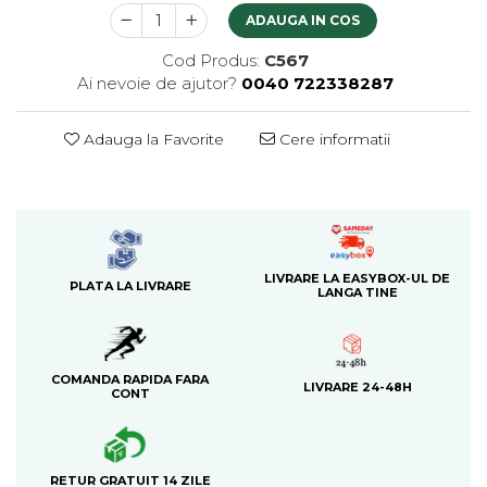
ADAUGA IN COS
Cod Produs:
C567
Ai nevoie de ajutor?
0040 722338287
Adauga la Favorite
Cere informatii
LIVRARE LA EASYBOX-UL DE
PLATA LA LIVRARE
LANGA TINE
COMANDA RAPIDA FARA
LIVRARE 24-48H
CONT
RETUR GRATUIT 14 ZILE