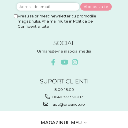
Vreau sa primesc newsletter cu promotiile
magazinului. Afla mai multe in
Politica de
Confidentialitate
SOCIAL
Urmareste-ne in social media
SUPORT CLIENTI
8:00-18:00
0040 722338287
iradu@prosinco.ro
MAGAZINUL MEU