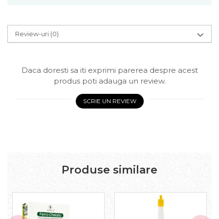
Review-uri
(0)
Daca doresti sa iti exprimi parerea despre acest
produs poti adauga un review.
SCRIE UN REVIEW
Produse similare