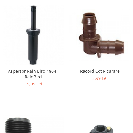
Aspersor Rain Bird 1804 -
Racord Cot Picurare
RainBird
2,99 Lei
15,09 Lei